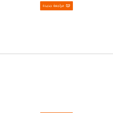
مراجعة جديدة