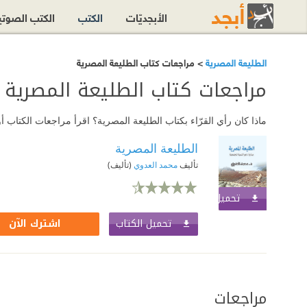
الأبجديّات
الكتب
الكتب الصوت
الطليعة المصرية
> مراجعات كتاب الطليعة المصرية
مراجعات كتاب الطليعة المصرية
ماذا كان رأي القرّاء بكتاب الطليعة المصرية؟ اقرأ مراجعات الكتاب
الطليعة المصرية
تأليف
محمد العدوي
(تأليف)
تحميل الكتاب
اشترك الآن
تحميل الكتاب
اشترك الآن
مراجعات