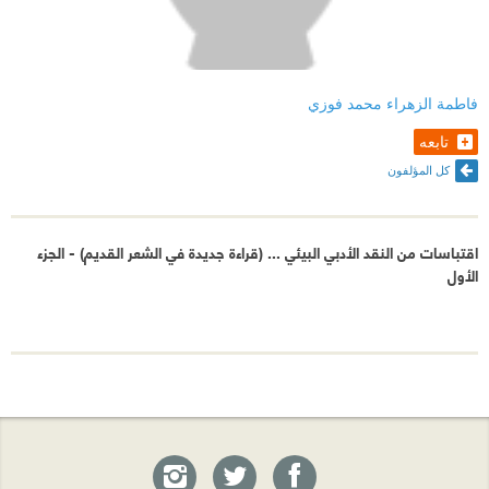
فاطمة الزهراء محمد فوزي
تابعه
كل المؤلفون
اقتباسات من النقد الأدبي البيئي ... (قراءة جديدة في الشعر القديم) - الجزء
الأول