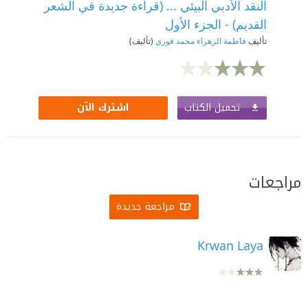
النقد الأدبي البيئي ... (قراءة جديدة في الشعر
القديم) - الجزء الأول
تأليف
فاطمة الزهراء محمد فوزي
(تأليف)
تحميل الكتاب
اشترك الآن
مراجعات
مراجعة جديدة
Krwan Laya