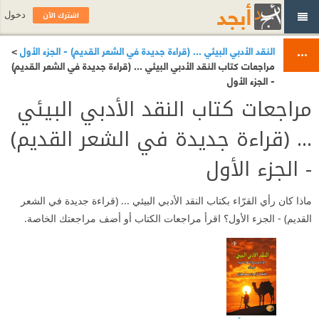
اشترك الآن
دخول
النقد الأدبي البيئي ... (قراءة جديدة في الشعر القديم) - الجزء الأول
>
مراجعات كتاب النقد الأدبي البيئي ... (قراءة جديدة في الشعر القديم)
- الجزء الأول
مراجعات كتاب النقد الأدبي البيئي
... (قراءة جديدة في الشعر القديم)
- الجزء الأول
ماذا كان رأي القرّاء بكتاب النقد الأدبي البيئي ... (قراءة جديدة في الشعر
القديم) - الجزء الأول؟ اقرأ مراجعات الكتاب أو أضف مراجعتك الخاصة.