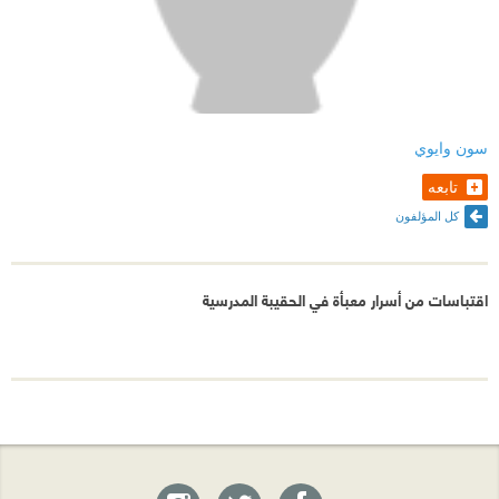
سون وايوي
تابعه
كل المؤلفون
اقتباسات من أسرار معبأة في الحقيبة المدرسية