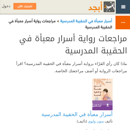
اشترك الآن
دخول
أسرار معبأة في الحقيبة المدرسية
> مراجعات رواية أسرار معبأة في
الحقيبة المدرسية
مراجعات رواية أسرار معبأة في
الحقيبة المدرسية
ماذا كان رأي القرّاء برواية أسرار معبأة في الحقيبة المدرسية؟ اقرأ
مراجعات الرواية أو أضف مراجعتك الخاصة.
تحميل الكتاب
اشترك الآن
أسرار معبأة في الحقيبة المدرسية
تأليف
سون وايوي
(تأليف)