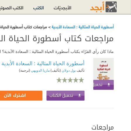
الأبجديّات
الكتب
الكتب الصوت
أسطورة الحياة المثالية : السعادة الأبدية
> مراجعات كتاب أسطورة الحياة ال
مراجعات كتاب أسطورة الحياة المث
ماذا كان رأي القرّاء بكتاب أسطورة الحياة المثالية : السعادة الأبدي
أسطورة الحياة المثالية : السعادة الأبدية
تأليف
بول دولان
(تأليف)
ماريا الدويهي
(ترجمة)
تحميل الكتاب
اشترك الآن
تحميل الكتاب
اشترك الآن
مراجعات