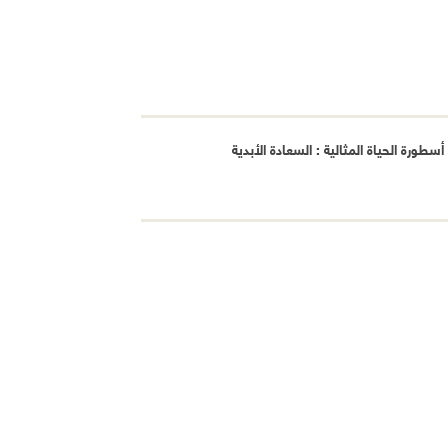
طورة الحياة المثالية : السعادة الأبدية