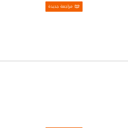
مراجعة جديدة