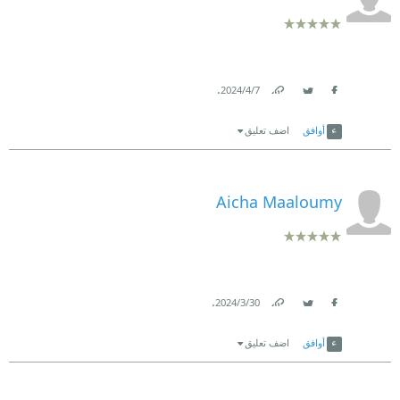
.
7‏/4‏/2024
Link
Twitter
Facebook
أوافق
اضف تعليق
Aicha Maaloumy
.
30‏/3‏/2024
Link
Twitter
Facebook
أوافق
اضف تعليق