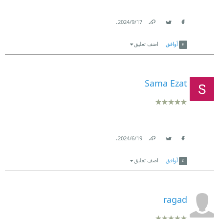
.
17‏/9‏/2024
Link
Twitter
Facebook
أوافق
اضف تعليق
Sama Ezat
.
19‏/6‏/2024
Link
Twitter
Facebook
أوافق
اضف تعليق
ragad