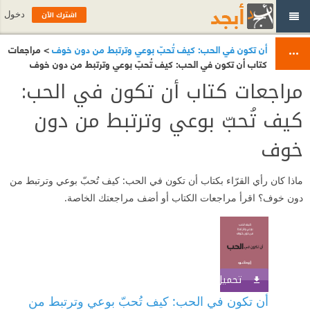
اشترك الآن
دخول
أن تكون في الحب: كيف تُحبّ بوعي وترتبط من دون خوف
> مراجعات
كتاب أن تكون في الحب: كيف تُحبّ بوعي وترتبط من دون خوف
مراجعات كتاب أن تكون في الحب:
كيف تُحبّ بوعي وترتبط من دون
خوف
ماذا كان رأي القرّاء بكتاب أن تكون في الحب: كيف تُحبّ بوعي وترتبط من
دون خوف؟ اقرأ مراجعات الكتاب أو أضف مراجعتك الخاصة.
تحميل الكتاب
اشترك الآن
أن تكون في الحب: كيف تُحبّ بوعي وترتبط من