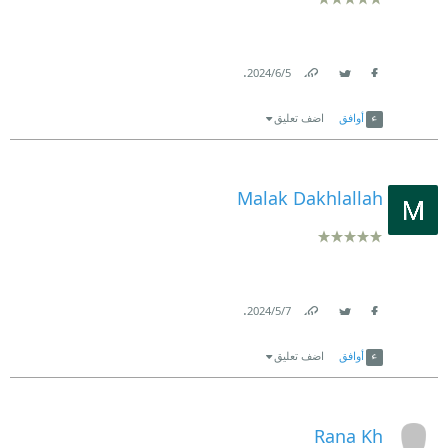
.
5‏/6‏/2024
Link
Twitter
Facebook
أوافق
اضف تعليق
Malak Dakhlallah
.
7‏/5‏/2024
Link
Twitter
Facebook
أوافق
اضف تعليق
Rana Kh