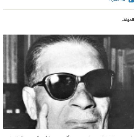
المؤلف