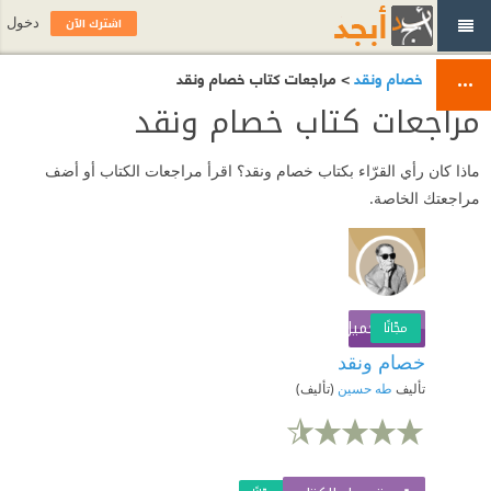
اشترك الآن
دخول
خصام ونقد
> مراجعات كتاب خصام ونقد
مراجعات كتاب خصام ونقد
ماذا كان رأي القرّاء بكتاب خصام ونقد؟ اقرأ مراجعات الكتاب أو أضف
مراجعتك الخاصة.
تحميل الكتاب
اشترك الآن
مجّانًا
خصام ونقد
تأليف
طه حسين
(تأليف)