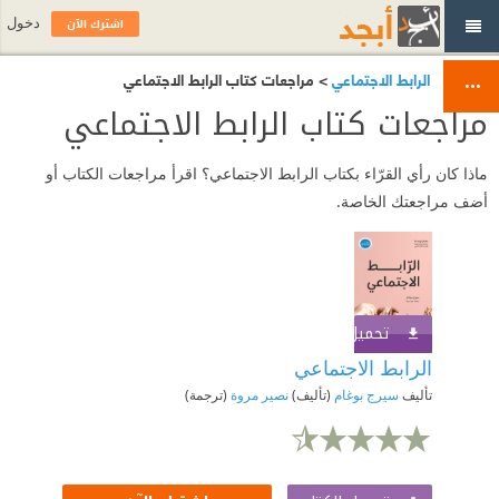
اشترك الآن
دخول
الرابط الاجتماعي
> مراجعات كتاب الرابط الاجتماعي
مراجعات كتاب الرابط الاجتماعي
ماذا كان رأي القرّاء بكتاب الرابط الاجتماعي؟ اقرأ مراجعات الكتاب أو
أضف مراجعتك الخاصة.
تحميل الكتاب
اشترك الآن
الرابط الاجتماعي
تأليف
سيرج بوغام
(تأليف)
نصير مروة
(ترجمة)