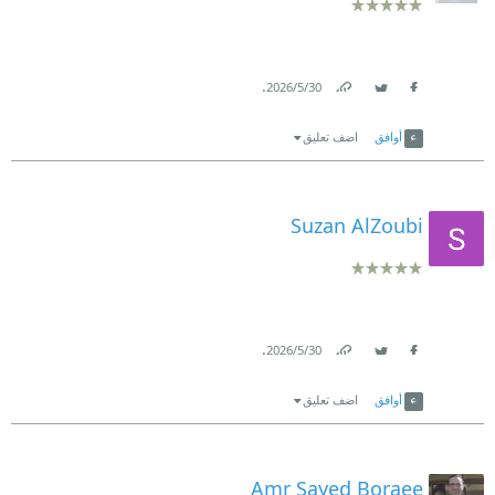
.
30‏/5‏/2026
Link
Twitter
Facebook
أوافق
اضف تعليق
Suzan AlZoubi
.
30‏/5‏/2026
Link
Twitter
Facebook
أوافق
اضف تعليق
Amr Sayed Boraee