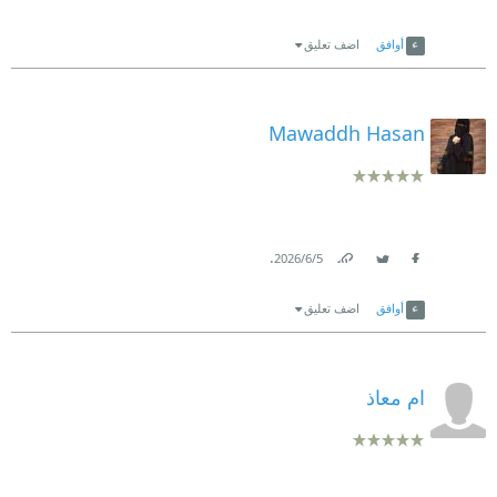
Link
Twitter
Facebook
أوافق
اضف تعليق
Mawaddh Hasan
.
5‏/6‏/2026
Link
Twitter
Facebook
أوافق
اضف تعليق
ام معاذ