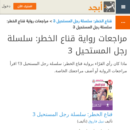
اشترك الآن
دخول
قناع الخطر: سلسلة رجل المستحيل 3
> مراجعات رواية قناع الخطر:
سلسلة رجل المستحيل 3
مراجعات رواية قناع الخطر: سلسلة
رجل المستحيل 3
ماذا كان رأي القرّاء برواية قناع الخطر: سلسلة رجل المستحيل 3؟ اقرأ
مراجعات الرواية أو أضف مراجعتك الخاصة.
تحميل الكتاب
اشترك الآن
قناع الخطر: سلسلة رجل المستحيل 3
تأليف
نبيل فاروق
(تأليف)