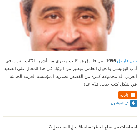
نبيل فاروق
1956
نبيل فاروق هو كاتب مصري من أشهر الكتّاب العرب في
أدب البوليسي والخيال العلمي ويعتبر من الروّاد في هذا المجال على الصعيد
العربي. له مجموعة كبيرة من القصص تصدرها المؤسسة العربية الحديثة
في شكل كتب جيب. قدّم عدة
تابعه
كل المؤلفون
اقتباسات من قناع الخطر: سلسلة رجل المستحيل 3