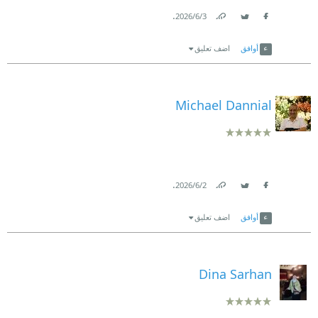
.
3‏/6‏/2026
Link
Twitter
Facebook
أوافق
اضف تعليق
Michael Dannial
.
2‏/6‏/2026
Link
Twitter
Facebook
أوافق
اضف تعليق
Dina Sarhan