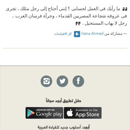
ما رأيك فى العمل لحسابى ؟ إننى أحتاج إلى رجل مثلك ، تجرى
فى عروقه شجاعة المصريين القدماء ، وجرأة فرسان العرب ..
رجل لا يهاب المستحيل .
مشاركة من
Hana Ahmed
كل الاقتباسات
حمّل تطبيق أبجد مجاناً
أبجد
: أسلوب جديد للقراءة العربية