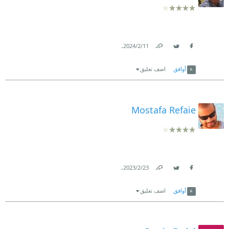
.
11‏/2‏/2024
Link
Twitter
Facebook
أوافق
اضف تعليق
Mostafa Refaie
.
23‏/2‏/2023
Link
Twitter
Facebook
أوافق
اضف تعليق