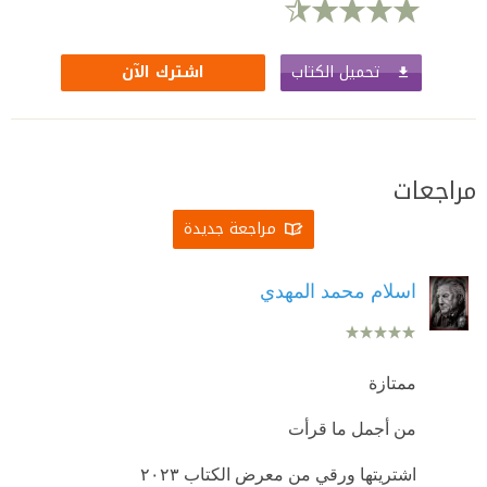
تحميل الكتاب
اشترك الآن
مراجعات
مراجعة جديدة
اسلام محمد المهدي
ممتازة
من أجمل ما قرأت
اشتريتها ورقي من معرض الكتاب ٢٠٢٣