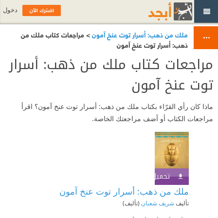
اشترك الآن
دخول
ملك من ذهب: أسرار توت عنخ آمون
> مراجعات كتاب ملك من
ذهب: أسرار توت عنخ آمون
مراجعات كتاب ملك من ذهب: أسرار
توت عنخ آمون
ماذا كان رأي القرّاء بكتاب ملك من ذهب: أسرار توت عنخ آمون؟ اقرأ
مراجعات الكتاب أو أضف مراجعتك الخاصة.
تحميل الكتاب
اشترك الآن
ملك من ذهب: أسرار توت عنخ آمون
تأليف
شريف شعبان
(تأليف)