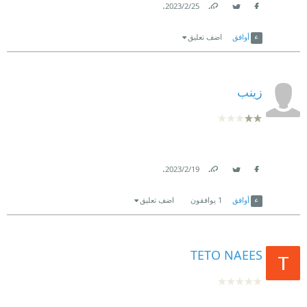
.
25‏/2‏/2023
Link
Twitter
Facebook
أوافق
اضف تعليق
زينب
.
19‏/2‏/2023
Link
Twitter
Facebook
أوافق
1
يوافقون
اضف تعليق
TETO NAEES