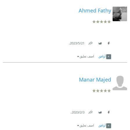
Ahmed Fathy
.
21‏/5‏/2023
Link
Twitter
Facebook
أوافق
اضف تعليق
Manar Majed
.
3‏/2‏/2023
Link
Twitter
Facebook
أوافق
اضف تعليق