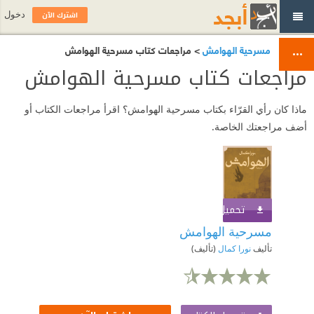
اشترك الآن
دخول
مسرحية الهوامش
> مراجعات كتاب مسرحية الهوامش
مراجعات كتاب مسرحية الهوامش
ماذا كان رأي القرّاء بكتاب مسرحية الهوامش؟ اقرأ مراجعات الكتاب أو
أضف مراجعتك الخاصة.
تحميل الكتاب
اشترك الآن
مسرحية الهوامش
تأليف
نورا كمال
(تأليف)