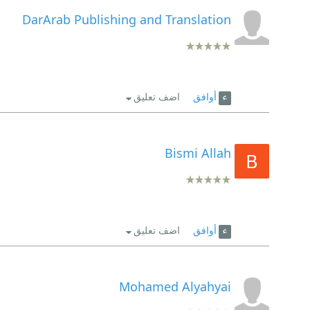
DarArab Publishing and Translation
أوافق
اضف تعليق
Bismi Allah
أوافق
اضف تعليق
Mohamed Alyahyai