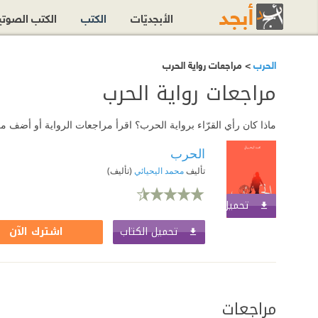
الأبجديّات
الكتب
الكتب الصوت
الحرب
> مراجعات رواية الحرب
مراجعات رواية الحرب
ماذا كان رأي القرّاء برواية الحرب؟ اقرأ مراجعات الرواية أو أضف 
الحرب
تأليف
محمد اليحيائي
(تأليف)
تحميل الكتاب
اشترك الآن
تحميل الكتاب
اشترك الآن
مراجعات