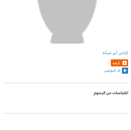
إلياس أبو شبكة
تابعه
كل المؤلفون
اقتباسات من الرسوم