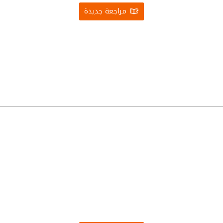
مراجعة جديدة