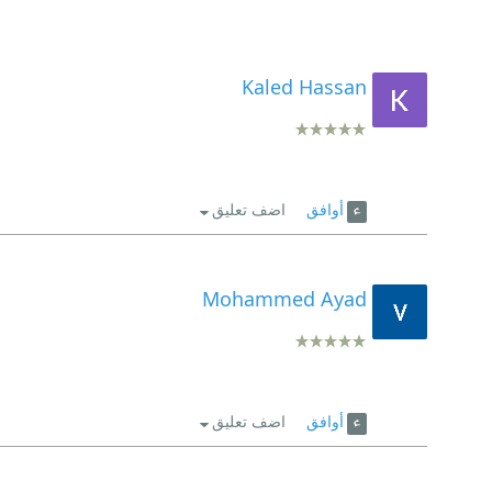
Kaled Hassan
أوافق
اضف تعليق
Mohammed Ayad
أوافق
اضف تعليق