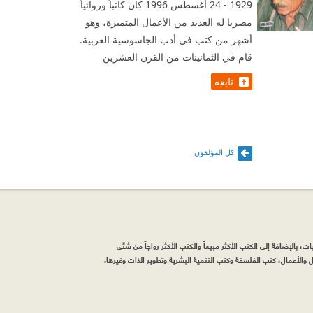
1929 - 24 أغسطس 1996 كان كاتباً وروائياً
مصريا له العديد من الأعمال المتميزة، وهو
أشهر من كتب في أدب الجاسوسية العربية.
قام في الثمانينات من القرن العشرين
تابعه
كل المؤلفون
، بالإضافة إلى الكتب الأكثر مبيعاً والكتب الأكثر رواجاً من شتّى
والأعمال، كتب الفلسفة وكتب التنمية البشرية وتطوير الذات وغيرها.