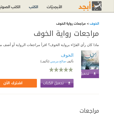
الأبجديّات
الكتب
الكتب الصوت
الخوف
> مراجعات رواية الخوف
مراجعات رواية الخوف
ماذا كان رأي القرّاء برواية الخوف؟ اقرأ مراجعات الرواية أو أضف 
الخوف
تأليف
صالح مرسي
(تأليف)
تحميل الكتاب
اشترك الآن
تحميل الكتاب
اشترك الآن
مراجعات