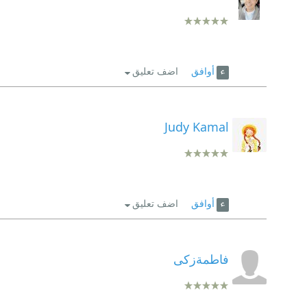
أوافق
اضف تعليق
Judy Kamal
أوافق
اضف تعليق
فاطمةزكى