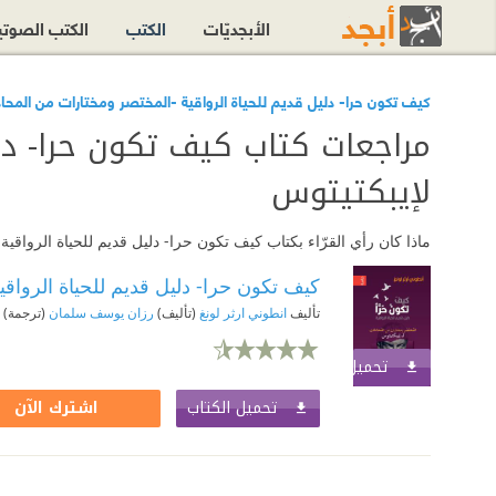
الأبجديّات
الكتب
الكتب الصوت
كيف تكون حرا- دليل قديم للحياة الرواقية -المختصر ومختارات من المح
مراجعات كتاب كيف تكون حرا- دلي
لإيبكتيتوس
ماذا كان رأي القرّاء بكتاب كيف تكون حرا- دليل قديم للحياة الروا
كيف تكون حرا- دليل قديم للحياة الرواق
تأليف
انطوني ارثر لونغ
(تأليف)
رزان يوسف سلمان
(ترجمة)
تحميل الكتاب
اشترك الآن
تحميل الكتاب
اشترك الآن