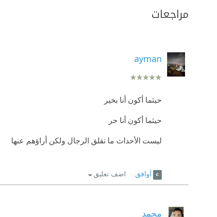
مراجعات
ayman
حيثما أكون أنا بخير
حيثما أكون أنا حر
ليست الأحداث ما تقلق الرجال ولكن أراؤهم عنها
أوافق
اضف تعليق
محمد