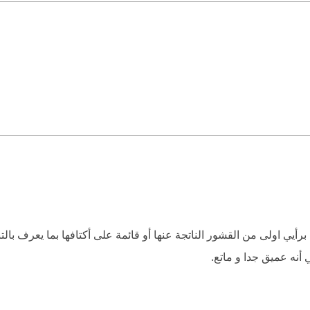
رأيي اولى من القشور الناتجة عنها أو قائمة على أكتافها بما يعرف بالت
أنه عميق جدا و ماتع.