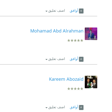
أوافق
اضف تعليق
Mohamad Abd Alrahman
أوافق
اضف تعليق
Kareem Abozaid
أوافق
اضف تعليق