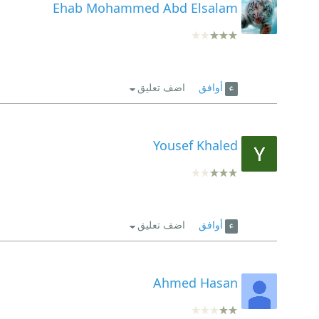
Ehab Mohammed Abd Elsalam
أوافق
اضف تعليق
Yousef Khaled
أوافق
اضف تعليق
Ahmed Hasan