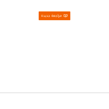
مراجعة جديدة