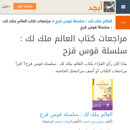
اشترك الآن
دخول
العالم ملك لك : سلسلة قوس قزح
> مراجعات كتاب العالم ملك لك
: سلسلة قوس قزح
مراجعات كتاب العالم ملك لك :
سلسلة قوس قزح
ماذا كان رأي القرّاء بكتاب العالم ملك لك : سلسلة قوس قزح؟ اقرأ
مراجعات الكتاب أو أضف مراجعتك الخاصة.
تحميل الكتاب
اشترك الآن
العالم ملك لك : سلسلة قوس قزح
تأليف
تشين ون جيون
(تأليف)
إيمان سعيد
(ترجمة)