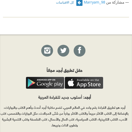
مشاركة من
Marryam_98
كل الاقتباسات
حمّل تطبيق أبجد مجاناً
أبجد
: أسلوب جديد للقراءة العربية
أبجد هو تطبيق القراءة رقم واحد في العالم العربي. تضم مكتبة أبجد أحدث وأهم الكتب والروايات،
بالإضافة إلى الكتب الأكثر مبيعاً والكتب الأكثر رواجاً من شتّى المجالات، مثل الروايات والقصص، كتب
الأدب، الكتب التاريخية، الكتب السياسية، كتب المال والأعمال، كتب الفلسفة وكتب التنمية البشرية
وتطوير الذات وغيرها.