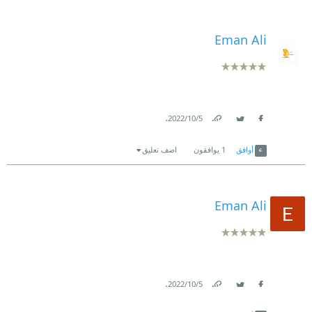
Eman Ali
.
5‏/10‏/2022
Link
Twitter
Facebook
أوافق
1
يوافقون
اضف تعليق
Eman Ali
.
5‏/10‏/2022
Link
Twitter
Facebook