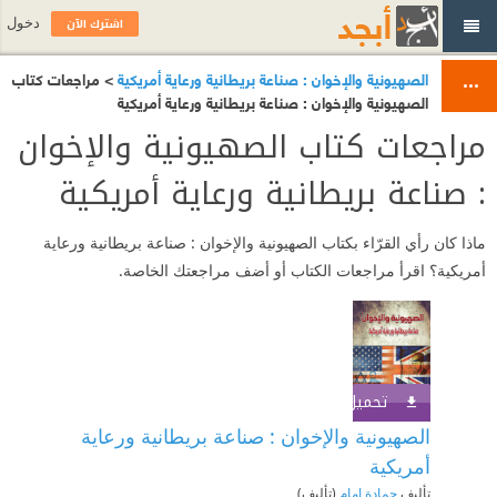
اشترك الآن
دخول
الصهيونية والإخوان : صناعة بريطانية ورعاية أمريكية
> مراجعات كتاب
الصهيونية والإخوان : صناعة بريطانية ورعاية أمريكية
مراجعات كتاب الصهيونية والإخوان
: صناعة بريطانية ورعاية أمريكية
ماذا كان رأي القرّاء بكتاب الصهيونية والإخوان : صناعة بريطانية ورعاية
أمريكية؟ اقرأ مراجعات الكتاب أو أضف مراجعتك الخاصة.
تحميل الكتاب
اشترك الآن
الصهيونية والإخوان : صناعة بريطانية ورعاية
أمريكية
تأليف
حمادة إمام
(تأليف)