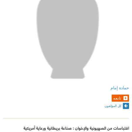
حمادة إمام
تابعه
كل المؤلفون
اقتباسات من الصهيونية والإخوان : صناعة بريطانية ورعاية أمريكية