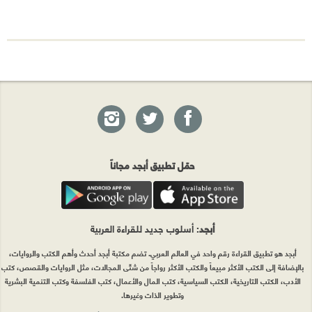
حمّل تطبيق أبجد مجاناً
أبجد
: أسلوب جديد للقراءة العربية
أبجد هو تطبيق القراءة رقم واحد في العالم العربي. تضم مكتبة أبجد أحدث وأهم الكتب والروايات،
بالإضافة إلى الكتب الأكثر مبيعاً والكتب الأكثر رواجاً من شتّى المجالات، مثل الروايات والقصص، كتب
الأدب، الكتب التاريخية، الكتب السياسية، كتب المال والأعمال، كتب الفلسفة وكتب التنمية البشرية
وتطوير الذات وغيرها.