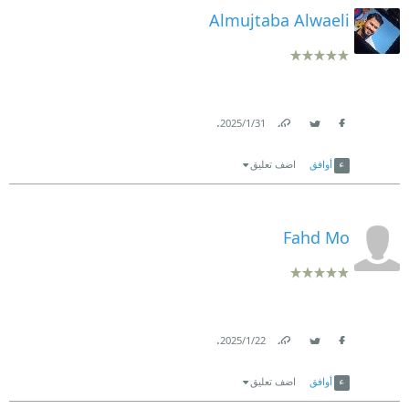
Almujtaba Alwaeli
.
31‏/1‏/2025
Link
Twitter
Facebook
أوافق
اضف تعليق
Fahd Mo
.
22‏/1‏/2025
Link
Twitter
Facebook
أوافق
اضف تعليق