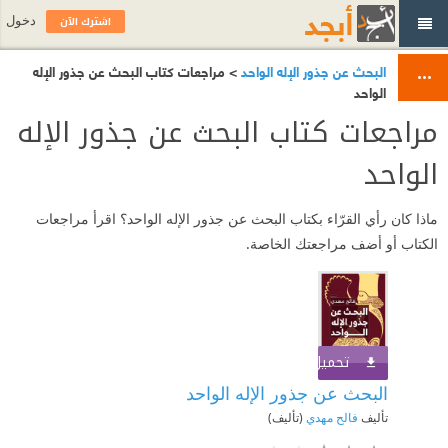
اشترك الآن
دخول
البحث عن جذور الإله الواحد
> مراجعات كتاب البحث عن جذور الإله
الواحد
مراجعات كتاب البحث عن جذور الإله
الواحد
ماذا كان رأي القرّاء بكتاب البحث عن جذور الإله الواحد؟ اقرأ مراجعات
الكتاب أو أضف مراجعتك الخاصة.
تحميل الكتاب
اشترك الآن
البحث عن جذور الإله الواحد
تأليف
فالح مهدي
(تأليف)