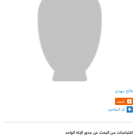
فالح مهدي
تابعه
كل المؤلفون
اقتباسات من البحث عن جذور الإله الواحد