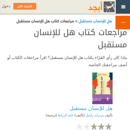
اشترك الآن
دخول
هل للإنسان مستقبل
> مراجعات كتاب هل للإنسان مستقبل
مراجعات كتاب هل للإنسان
مستقبل
ماذا كان رأي القرّاء بكتاب هل للإنسان مستقبل؟ اقرأ مراجعات الكتاب أو
أضف مراجعتك الخاصة.
تحميل الكتاب
اشترك الآن
هل للإنسان مستقبل
تأليف
برتراند راسل
(تأليف)
عايد الرباط
(ترجمة)