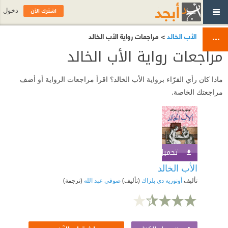
اشترك الآن
دخول
الأب الخالد
> مراجعات رواية الأب الخالد
مراجعات رواية الأب الخالد
ماذا كان رأي القرّاء برواية الأب الخالد؟ اقرأ مراجعات الرواية أو أضف
مراجعتك الخاصة.
تحميل الكتاب
اشترك الآن
الأب الخالد
تأليف
أونوريه دي بلزاك
(تأليف)
صوفي عبد الله
(ترجمة)