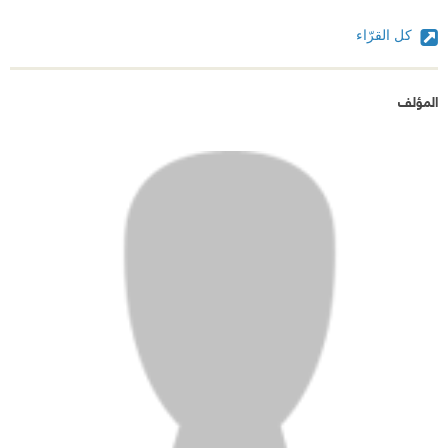
كل القرّاء
المؤلف