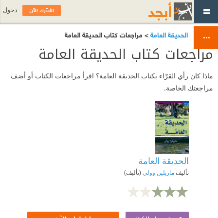
اشترك الآن
دخول
الحديقة العامة
> مراجعات كتاب الحديقة العامة
مراجعات كتاب الحديقة العامة
ماذا كان رأي القرّاء بكتاب الحديقة العامة؟ اقرأ مراجعات الكتاب أو أضف
مراجعتك الخاصة.
الحديقة العامة
تأليف
ماريلين وولي
(تأليف)