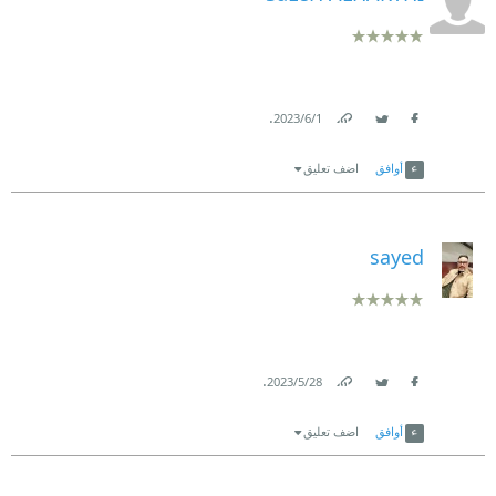
.
1‏/6‏/2023
Link
Twitter
Facebook
أوافق
اضف تعليق
sayed
.
28‏/5‏/2023
Link
Twitter
Facebook
أوافق
اضف تعليق