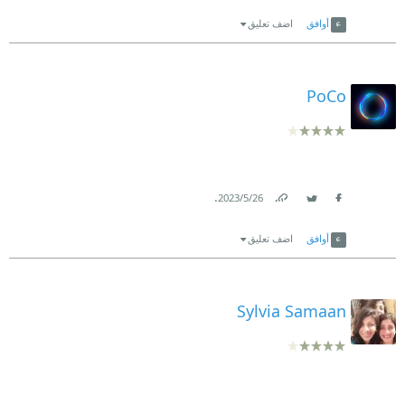
Link
Twitter
Facebook
أوافق
اضف تعليق
PoCo
.
26‏/5‏/2023
Link
Twitter
Facebook
أوافق
اضف تعليق
Sylvia Samaan