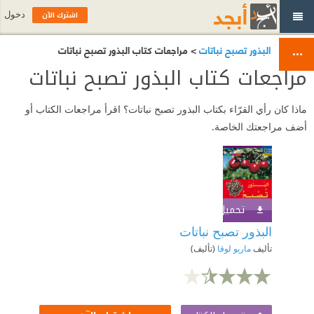
اشترك الآن
دخول
البذور تصبح نباتات
> مراجعات كتاب البذور تصبح نباتات
مراجعات كتاب البذور تصبح نباتات
ماذا كان رأي القرّاء بكتاب البذور تصبح نباتات؟ اقرأ مراجعات الكتاب أو
أضف مراجعتك الخاصة.
تحميل الكتاب
اشترك الآن
البذور تصبح نباتات
تأليف
ماريو لوقا
(تأليف)