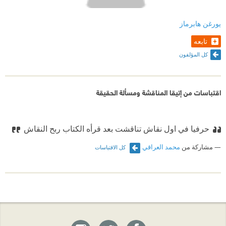
يورغن هابرماز
تابعه
كل المؤلفون
اقتباسات من إتيقا المناقشة ومسألة الحقيقة
حرفيا في اول نقاش تناقشت بعد قرأه الكتاب ربح النقاش
مشاركة من
محمد العراقي
كل الاقتباسات