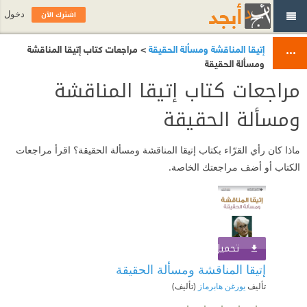
اشترك الآن
دخول
إتيقا المناقشة ومسألة الحقيقة
> مراجعات كتاب إتيقا المناقشة
ومسألة الحقيقة
مراجعات كتاب إتيقا المناقشة
ومسألة الحقيقة
ماذا كان رأي القرّاء بكتاب إتيقا المناقشة ومسألة الحقيقة؟ اقرأ مراجعات
الكتاب أو أضف مراجعتك الخاصة.
تحميل الكتاب
اشترك الآن
إتيقا المناقشة ومسألة الحقيقة
تأليف
يورغن هابرماز
(تأليف)