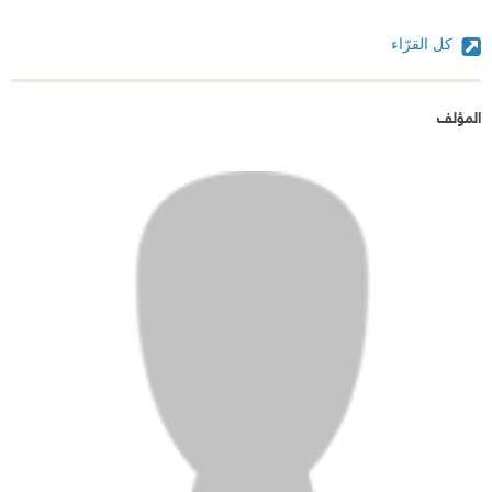
كل القرّاء
المؤلف