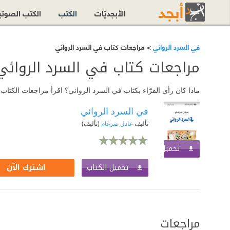
الأبجديّات
الكتب
الكتب الصوت
في السرد الروائي
> مراجعات كتاب في السرد الروائي
مراجعات كتاب في السرد الروائي
ماذا كان رأي القرّاء بكتاب في السرد الروائي؟ اقرأ مراجعات الكتا
في السرد الروائي
تأليف
عادل ضرغام
(تأليف)
تحميل الكتاب
اشترك الآن
تحميل الكتاب
اشترك الآن
مراجعات