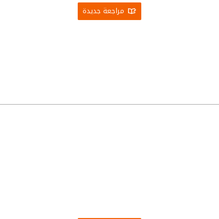
مراجعة جديدة