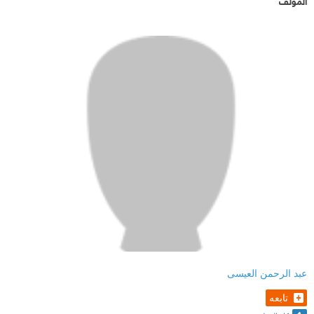
المؤلف
عبد الرحمن العيسى
تابعه