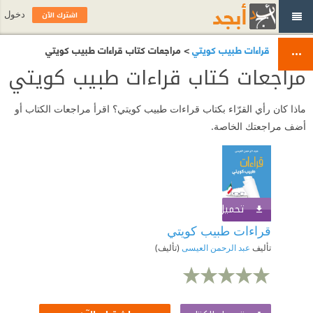
اشترك الآن
دخول
قراءات طبيب كويتي
> مراجعات كتاب قراءات طبيب كويتي
مراجعات كتاب قراءات طبيب كويتي
ماذا كان رأي القرّاء بكتاب قراءات طبيب كويتي؟ اقرأ مراجعات الكتاب أو
أضف مراجعتك الخاصة.
تحميل الكتاب
اشترك الآن
قراءات طبيب كويتي
تأليف
عبد الرحمن العيسى
(تأليف)