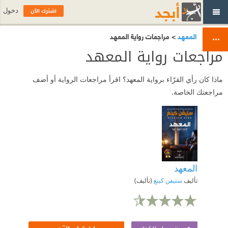
اشترك الآن
دخول
المعهد
> مراجعات رواية المعهد
مراجعات رواية المعهد
ماذا كان رأي القرّاء برواية المعهد؟ اقرأ مراجعات الرواية أو أضف
مراجعتك الخاصة.
المعهد
تأليف
ستيفن كينغ
(تأليف)