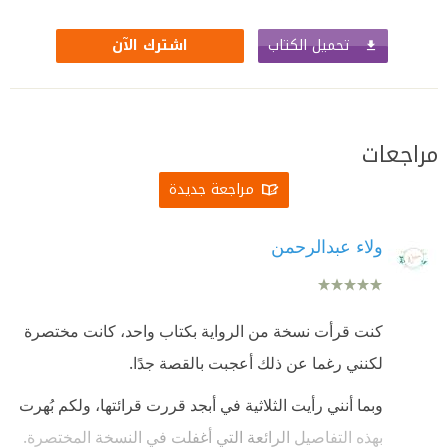
تحميل الكتاب
اشترك الآن
مراجعات
مراجعة جديدة
ولاء عبدالرحمن
كنت قرأت نسخة من الرواية بكتاب واحد، كانت مختصرة
لكنني رغما عن ذلك أعجبت بالقصة جدًا.
وبما أنني رأيت الثلاثية في أبجد قررت قرائتها، ولكم بُهرت
بهذه التفاصيل الرائعة التي أغفلت في النسخة المختصرة.