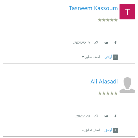
Tasneem Kassoum
.
19‏/5‏/2026
Link
Twitter
Facebook
أوافق
اضف تعليق
Ali Alasadi
.
9‏/5‏/2026
Link
Twitter
Facebook
أوافق
اضف تعليق