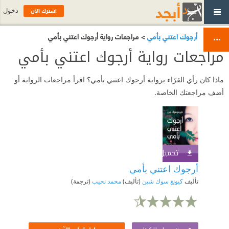
اشترك الآن
دخول
أرجوك اعتني بأمي
> مراجعات رواية أرجوك اعتني بأمي
مراجعات رواية أرجوك اعتني بأمي
ماذا كان رأي القرّاء برواية أرجوك اعتني بأمي؟ اقرأ مراجعات الرواية أو
أضف مراجعتك الخاصة.
تحميل الكتاب
اشترك الآن
أرجوك اعتني بأمي
تأليف
كيونغ سوك شين
(تأليف)
محمد نجيب
(ترجمة)