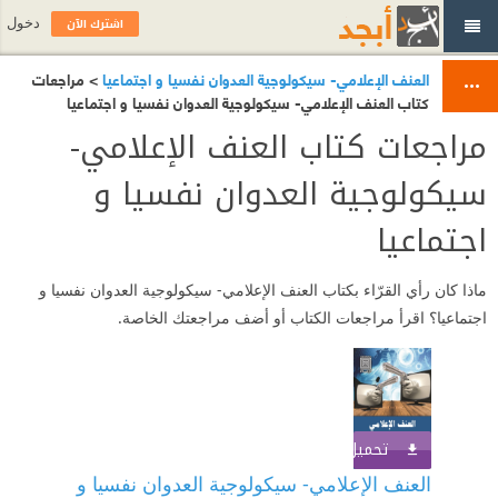
اشترك الآن
دخول
العنف الإعلامي- سيكولوجية العدوان نفسيا و اجتماعيا
> مراجعات
كتاب العنف الإعلامي- سيكولوجية العدوان نفسيا و اجتماعيا
مراجعات كتاب العنف الإعلامي-
سيكولوجية العدوان نفسيا و
اجتماعيا
ماذا كان رأي القرّاء بكتاب العنف الإعلامي- سيكولوجية العدوان نفسيا و
اجتماعيا؟ اقرأ مراجعات الكتاب أو أضف مراجعتك الخاصة.
تحميل الكتاب
اشترك الآن
العنف الإعلامي- سيكولوجية العدوان نفسيا و