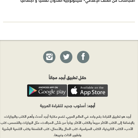
حمّل تطبيق أبجد مجاناً
أبجد
: أسلوب جديد للقراءة العربية
أبجد هو تطبيق القراءة رقم واحد في العالم العربي. تضم مكتبة أبجد أحدث وأهم الكتب والروايات،
بالإضافة إلى الكتب الأكثر مبيعاً والكتب الأكثر رواجاً من شتّى المجالات، مثل الروايات والقصص، كتب
الأدب، الكتب التاريخية، الكتب السياسية، كتب المال والأعمال، كتب الفلسفة وكتب التنمية البشرية
وتطوير الذات وغيرها.