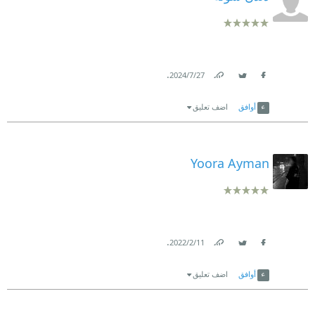
.
27‏/7‏/2024
Link
Twitter
Facebook
أوافق
اضف تعليق
Yoora Ayman
.
11‏/2‏/2022
Link
Twitter
Facebook
أوافق
اضف تعليق