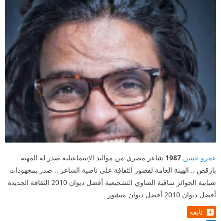
عمرو حسن
1987
شاعر مصري من مواليد الإسماعيلية صدر له المهنة
بارقص .. الهيئة العامة لقصور الثقافة على ناصية الشاعر .. صدر بمجهودات
شبابية الجوائز ساقية الصاوي التشجيعية أفضل ديوان 2010 الثقافة الجديدة
أفضل ديوان 2010 أفضل ديوان منشور
تابعه