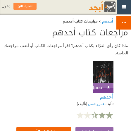
اشترك الآن
دخول
أحدهم
> مراجعات كتاب أحدهم
مراجعات كتاب أحدهم
ماذا كان رأي القرّاء بكتاب أحدهم؟ اقرأ مراجعات الكتاب أو أضف مراجعتك
الخاصة.
تحميل الكتاب
اشترك الآن
أحدهم
تأليف
عمرو حسن
(تأليف)