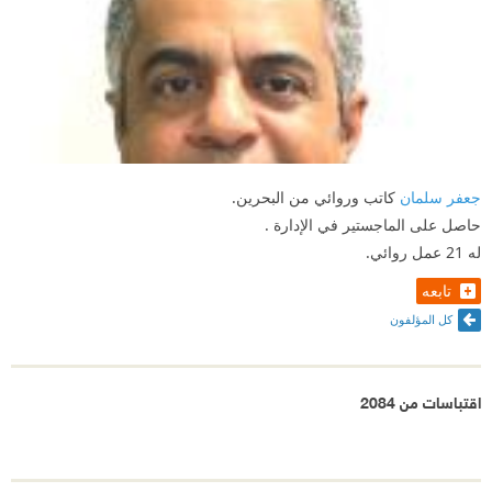
جعفر سلمان
كاتب وروائي من البحرين.
حاصل على الماجستير في الإدارة .
له 21 عمل روائي.
تابعه
كل المؤلفون
اقتباسات من 2084