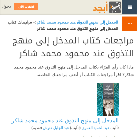
اشترك الآن
دخول
المدخل إلى منهج التذوق عند محمود محمد شاكر
> مراجعات كتاب
المدخل إلى منهج التذوق عند محمود محمد شاكر
مراجعات كتاب المدخل إلى منهج
التذوق عند محمود محمد شاكر
ماذا كان رأي القرّاء بكتاب المدخل إلى منهج التذوق عند محمود محمد
شاكر؟ اقرأ مراجعات الكتاب أو أضف مراجعتك الخاصة.
المدخل إلى منهج التذوق عند محمود محمد شاكر
تأليف
عبد الحميد العمري
(تأليف)
عبد الجليل هنوش
(تقديم)