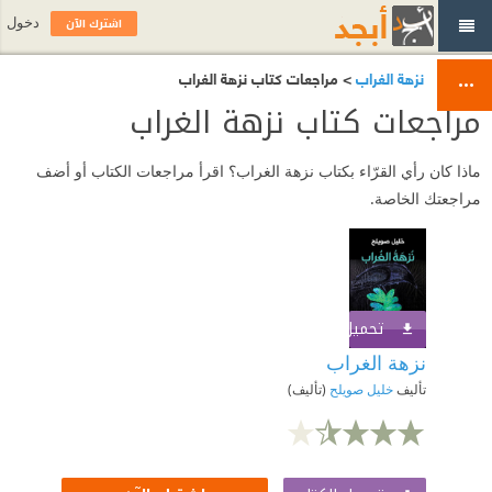
اشترك الآن
دخول
نزهة الغراب
> مراجعات كتاب نزهة الغراب
مراجعات كتاب نزهة الغراب
ماذا كان رأي القرّاء بكتاب نزهة الغراب؟ اقرأ مراجعات الكتاب أو أضف
مراجعتك الخاصة.
تحميل الكتاب
اشترك الآن
نزهة الغراب
تأليف
خليل صويلح
(تأليف)