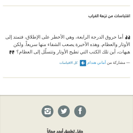
اقتباسات من نزهة الغراب
أما حروق الدرجة الرابعة، وهي الأخطر على الإطلاق، فتمتد إلى
الأوتار والعظام. وهذه الأخيرة يصعب الشفاء منها سريعاً. ولكن
هيهات، أين تلك الكتب التي تطيح الأوتار وتتسلّل إلى العظام؟
مشاركة من
أماني هندام
كل الاقتباسات
حمّل تطبيق أبجد مجاناً