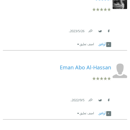
.
26‏/5‏/2023
Link
Twitter
Facebook
أوافق
اضف تعليق
Eman Abo Al-Hassan
.
5‏/9‏/2022
Link
Twitter
Facebook
أوافق
اضف تعليق