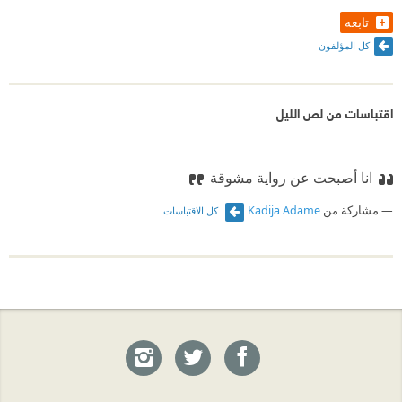
تابعه
كل المؤلفون
اقتباسات من لص الليل
انا أصبحت عن رواية مشوقة
مشاركة من
Kadija Adame
كل الاقتباسات