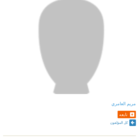
مريم العامري
تابعه
كل المؤلفون