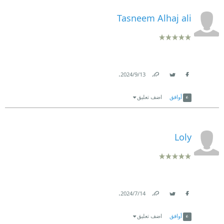
Tasneem Alhaj ali
.
13‏/9‏/2024
Link
Twitter
Facebook
أوافق
اضف تعليق
Loly
.
14‏/7‏/2024
Link
Twitter
Facebook
أوافق
اضف تعليق