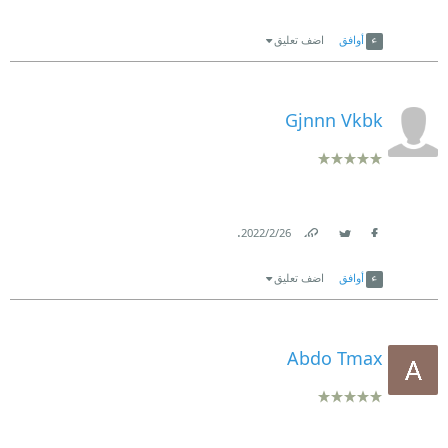
Link
Twitter
Facebook
أوافق
اضف تعليق
Gjnnn Vkbk
.
26‏/2‏/2022
Link
Twitter
Facebook
أوافق
اضف تعليق
Abdo Tmax