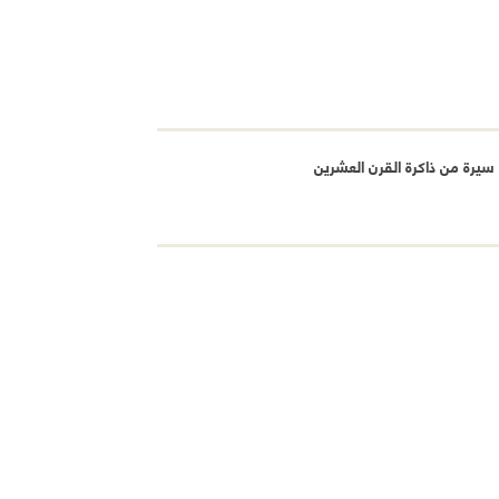
يرة من ذاكرة القرن العشرين