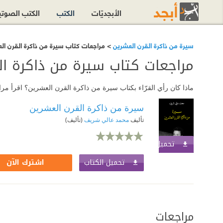
الأبجديّات
الكتب
الكتب الصوت
سيرة من ذاكرة القرن العشرين
> مراجعات كتاب سيرة من ذاكرة القرن ال
مراجعات كتاب سيرة من ذاكرة ال
ماذا كان رأي القرّاء بكتاب سيرة من ذاكرة القرن العشرين؟ اقرأ م
سيرة من ذاكرة القرن العشرين
تأليف
محمد عالي شريف
(تأليف)
تحميل الكتاب
اشترك الآن
تحميل الكتاب
اشترك الآن
مراجعات