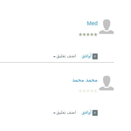
Med
أوافق
اضف تعليق
محمد محمد
أوافق
اضف تعليق