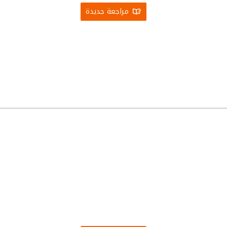
مراجعة جديدة