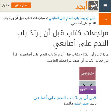
اشترك الآن
دخول
قبل أن يرتدّ باب الندم على أصابعي
> مراجعات كتاب قبل أن يرتدّ باب
الندم على أصابعي
مراجعات كتاب قبل أن يرتدّ باب
الندم على أصابعي
ماذا كان رأي القرّاء بكتاب قبل أن يرتدّ باب الندم على أصابعي؟ اقرأ
مراجعات الكتاب أو أضف مراجعتك الخاصة.
تحميل الكتاب
اشترك الآن
قبل أن يرتدّ باب الندم على أصابعي
تأليف
جعفر العلوي
(تأليف)