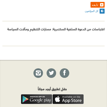
تابعه
كل المؤلفون
اقتباسات من الدعوة السلفية السكندرية: مسارات التنظيم ومآلات السياسة
حمّل تطبيق أبجد مجاناً