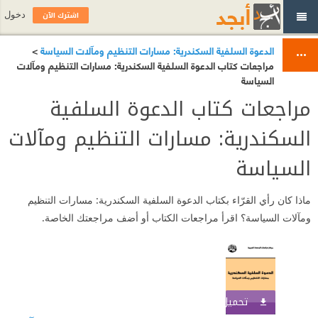
اشترك الآن
دخول
الدعوة السلفية السكندرية: مسارات التنظيم ومآلات السياسة
>
مراجعات كتاب الدعوة السلفية السكندرية: مسارات التنظيم ومآلات
السياسة
مراجعات كتاب الدعوة السلفية
السكندرية: مسارات التنظيم ومآلات
السياسة
ماذا كان رأي القرّاء بكتاب الدعوة السلفية السكندرية: مسارات التنظيم
ومآلات السياسة؟ اقرأ مراجعات الكتاب أو أضف مراجعتك الخاصة.
تحميل الكتاب
اشترك الآن