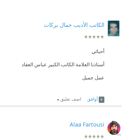
الكاتب الأديب جمال بركات
أحبائي
أستاذنا العلامة الكاتب الكبير عباس العقاد
عمل جميل
أوافق
اضف تعليق
Alaa Fartousi