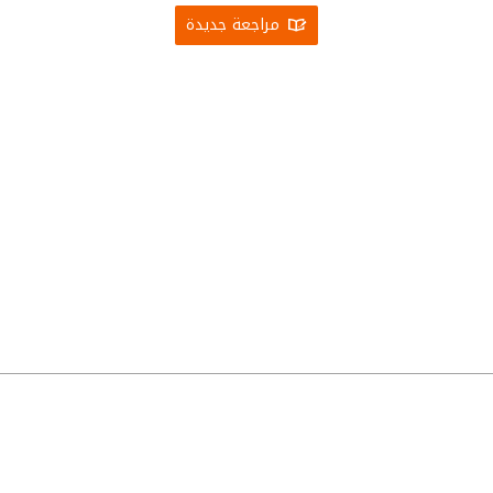
مراجعة جديدة