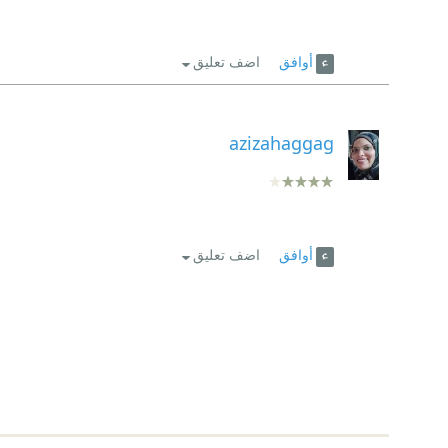
أوافق
اضف تعليق
azizahaggag
أوافق
اضف تعليق