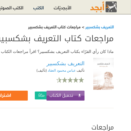
الأبجديّات
الكتب
الكتب الصوت
التعريف بشكسبير
> مراجعات كتاب التعريف بشكسبير
مراجعات كتاب التعريف بشكسبير
ماذا كان رأي القرّاء بكتاب التعريف بشكسبير؟ اقرأ مراجعات الكتا
التعريف بشكسبير
تأليف
عباس محمود العقاد
(تأليف)
تحميل الكتاب
اشترك 
مجّانًا
مراجعات