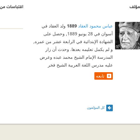
مؤلف
اقتباسات من 
عباس محمود العقاد
1889
ولد العقاد في
أسوان في 28 يونيو 1889, وحصل على
الشهادة الإبتدائية في الرابعة عشر من عمره,
و لم يكمل تعليمه بعدها. وحدث أن زار
المدرسة الإمام الشيخ محمد عبده وعرض
عليه مدرس اللغة العربية الشيخ فخر
تابعه
كل المؤلفون