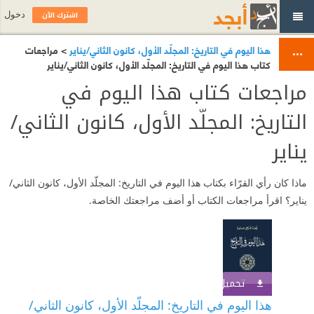
اشترك الآن
دخول
هذا اليوم في التاريخ: المجلّد الأول، كانون الثاني/يناير
> مراجعات
كتاب هذا اليوم في التاريخ: المجلّد الأول، كانون الثاني/يناير
مراجعات كتاب هذا اليوم في
التاريخ: المجلّد الأول، كانون الثاني/
يناير
ماذا كان رأي القرّاء بكتاب هذا اليوم في التاريخ: المجلّد الأول، كانون الثاني/
يناير؟ اقرأ مراجعات الكتاب أو أضف مراجعتك الخاصة.
تحميل الكتاب
اشترك الآن
هذا اليوم في التاريخ: المجلّد الأول، كانون الثاني/