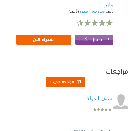
يناير
تأليف
نجدة فتحي صفوة
(تأليف)
تحميل الكتاب
اشترك الآن
مراجعات
مراجعة جديدة
سيف الدولة
.