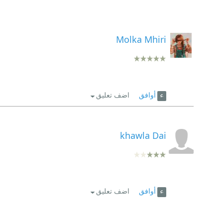
Molka Mhiri
أوافق
اضف تعليق
khawla Dai
أوافق
اضف تعليق