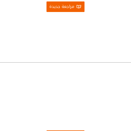
مراجعة جديدة