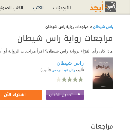
الأبجديّات
الكتب
الكتب الصوت
راس شيطان
> مراجعات رواية راس شيطان
مراجعات رواية راس شيطان
ماذا كان رأي القرّاء برواية راس شيطان؟ اقرأ مراجعات الرواية أو
راس شيطان
تأليف
وائل عبد الرحمن
(تأليف)
تحميل الكتاب
اشترك الآن
مراجعات