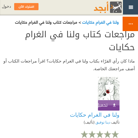
اشترك الآن
دخول
ولنا في الغرام حكايات
> مراجعات كتاب ولنا في الغرام حكايات
مراجعات كتاب ولنا في الغرام
حكايات
ماذا كان رأي القرّاء بكتاب ولنا في الغرام حكايات؟ اقرأ مراجعات الكتاب أو
أضف مراجعتك الخاصة.
تحميل الكتاب
اشترك الآن
ولنا في الغرام حكايات
تأليف
دينا توفيق
(تأليف)