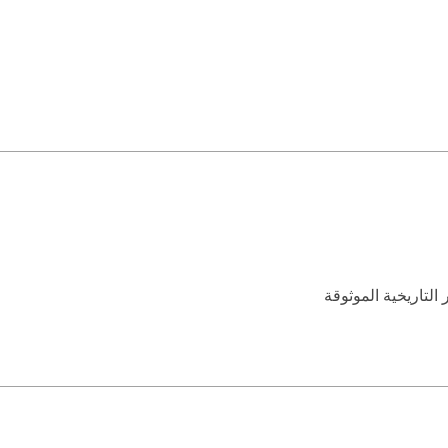
لتاريخية الموثوقة