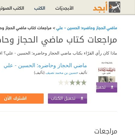
الأبجديّات
الكتب
الكتب الصوت
ماضي الحجاز وحاضره: الحسين - علي
> مراجعات كتاب ماضي الحجاز وح
مراجعات كتاب ماضي الحجاز وحاض
ماذا كان رأي القرّاء بكتاب ماضي الحجاز وحاضره: الحسين - علي؟ 
ماضي الحجاز وحاضره: الحسين - علي
تأليف
حسين بن محمد نصيف
(تأليف)
تحميل الكتاب
اشترك الآن
تحميل الكتاب
اشترك الآن
مراجعات