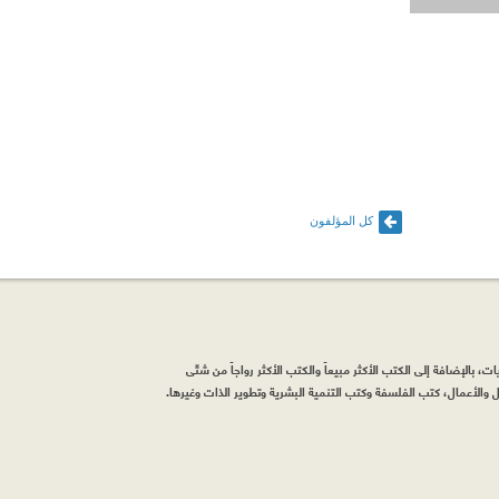
كل المؤلفون
، بالإضافة إلى الكتب الأكثر مبيعاً والكتب الأكثر رواجاً من شتّى
والأعمال، كتب الفلسفة وكتب التنمية البشرية وتطوير الذات وغيرها.