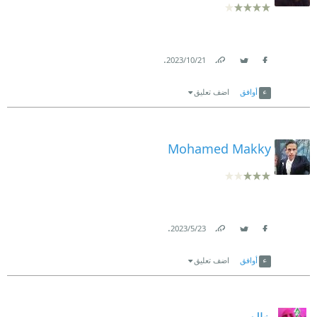
.
21‏/10‏/2023
Link
Twitter
Facebook
أوافق
اضف تعليق
Mohamed Makky
.
23‏/5‏/2023
Link
Twitter
Facebook
أوافق
اضف تعليق