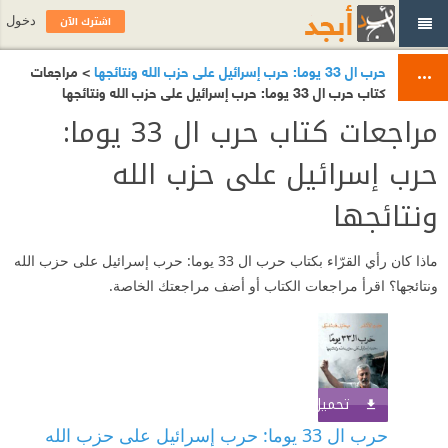
اشترك الآن
دخول
حرب ال 33 يوما: حرب إسرائيل على حزب الله ونتائجها
> مراجعات
كتاب حرب ال 33 يوما: حرب إسرائيل على حزب الله ونتائجها
مراجعات كتاب حرب ال 33 يوما:
حرب إسرائيل على حزب الله
ونتائجها
ماذا كان رأي القرّاء بكتاب حرب ال 33 يوما: حرب إسرائيل على حزب الله
ونتائجها؟ اقرأ مراجعات الكتاب أو أضف مراجعتك الخاصة.
تحميل الكتاب
اشترك الآن
حرب ال 33 يوما: حرب إسرائيل على حزب الله