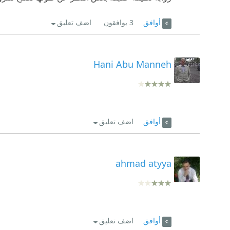
أوافق
3
يوافقون
اضف تعليق
Hani Abu Manneh
أوافق
اضف تعليق
ahmad atyya
أوافق
اضف تعليق