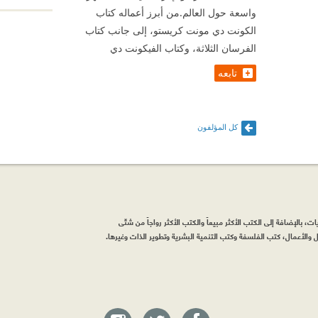
واسعة حول العالم.من أبرز أعماله كتاب
الكونت دي مونت كريستو، إلى جانب كتاب
الفرسان الثلاثة، وكتاب الفيكونت دي
تابعه
كل المؤلفون
، بالإضافة إلى الكتب الأكثر مبيعاً والكتب الأكثر رواجاً من شتّى
والأعمال، كتب الفلسفة وكتب التنمية البشرية وتطوير الذات وغيرها.