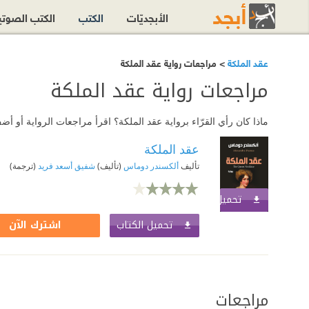
الأبجديّات
الكتب
الكتب الصوت
عقد الملكة
> مراجعات رواية عقد الملكة
مراجعات رواية عقد الملكة
ماذا كان رأي القرّاء برواية عقد الملكة؟ اقرأ مراجعات الرواية أو 
عقد الملكة
تأليف
ألكسندر دوماس
(تأليف)
شفيق أسعد فريد
(ترجمة)
تحميل الكتاب
اشترك الآن
تحميل الكتاب
اشترك الآن
مراجعات