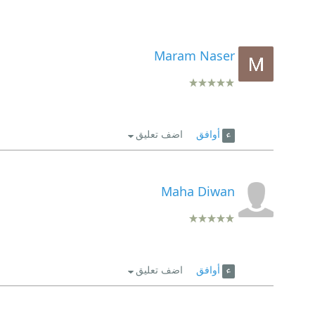
Maram Naser
أوافق
اضف تعليق
Maha Diwan
أوافق
اضف تعليق