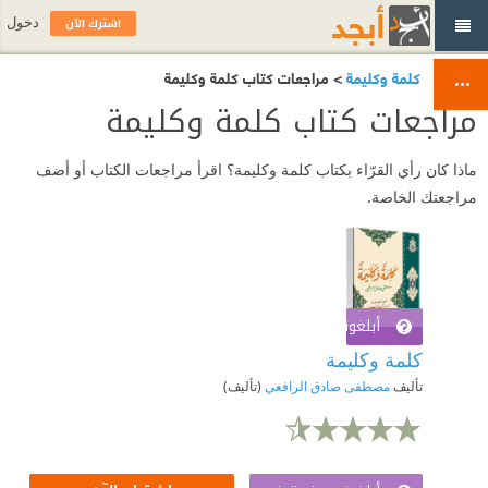
اشترك الآن
دخول
كلمة وكليمة
> مراجعات كتاب كلمة وكليمة
مراجعات كتاب كلمة وكليمة
ماذا كان رأي القرّاء بكتاب كلمة وكليمة؟ اقرأ مراجعات الكتاب أو أضف
مراجعتك الخاصة.
أبلغوني عند توفره
اشترك الآن
كلمة وكليمة
تأليف
مصطفى صادق الرافعي
(تأليف)