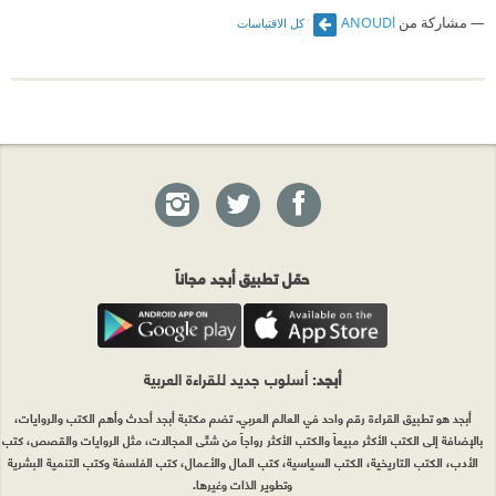
مشاركة من
ANOUDl
كل الاقتباسات
حمّل تطبيق أبجد مجاناً
أبجد
: أسلوب جديد للقراءة العربية
أبجد هو تطبيق القراءة رقم واحد في العالم العربي. تضم مكتبة أبجد أحدث وأهم الكتب والروايات،
بالإضافة إلى الكتب الأكثر مبيعاً والكتب الأكثر رواجاً من شتّى المجالات، مثل الروايات والقصص، كتب
الأدب، الكتب التاريخية، الكتب السياسية، كتب المال والأعمال، كتب الفلسفة وكتب التنمية البشرية
وتطوير الذات وغيرها.