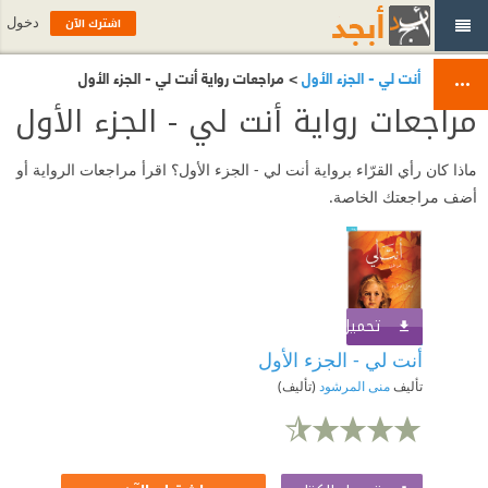
اشترك الآن
دخول
أنت لي - الجزء الأول
> مراجعات رواية أنت لي - الجزء الأول
مراجعات رواية أنت لي - الجزء الأول
ماذا كان رأي القرّاء برواية أنت لي - الجزء الأول؟ اقرأ مراجعات الرواية أو
أضف مراجعتك الخاصة.
تحميل الكتاب
اشترك الآن
أنت لي - الجزء الأول
تأليف
منى المرشود
(تأليف)