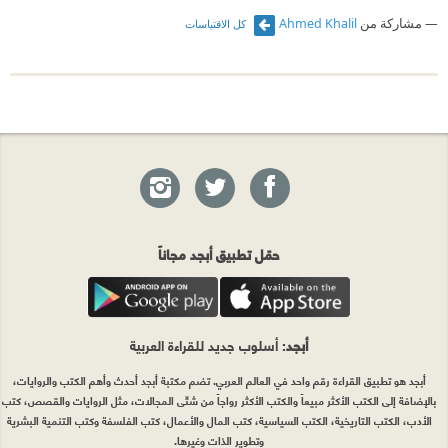
مشاركة من
Ahmed Khalil
كل الاقتباسات
حمّل تطبيق أبجد مجاناً
أبجد
: أسلوب جديد للقراءة العربية
أبجد هو تطبيق القراءة رقم واحد في العالم العربي. تضم مكتبة أبجد أحدث وأهم الكتب والروايات،
بالإضافة إلى الكتب الأكثر مبيعاً والكتب الأكثر رواجاً من شتّى المجالات، مثل الروايات والقصص، كتب
الأدب، الكتب التاريخية، الكتب السياسية، كتب المال والأعمال، كتب الفلسفة وكتب التنمية البشرية
وتطوير الذات وغيرها.