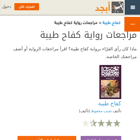
اشترك الآن
دخول
كفاح طيبة
> مراجعات رواية كفاح طيبة
مراجعات رواية كفاح طيبة
ماذا كان رأي القرّاء برواية كفاح طيبة؟ اقرأ مراجعات الرواية أو أضف
مراجعتك الخاصة.
كفاح طيبة
تأليف
نجيب محفوظ
(تأليف)