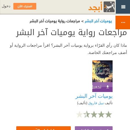
اشترك الآن
دخول
يوميات آخر البشر
> مراجعات رواية يوميات آخر البشر
مراجعات رواية يوميات آخر البشر
ماذا كان رأي القرّاء برواية يوميات آخر البشر؟ اقرأ مراجعات الرواية أو
أضف مراجعتك الخاصة.
تحميل الكتاب
اشترك الآن
يوميات آخر البشر
تأليف
نبيل فاروق
(تأليف)