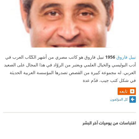
نبيل فاروق
1956
نبيل فاروق هو كاتب مصري من أشهر الكتّاب العرب في
أدب البوليسي والخيال العلمي ويعتبر من الروّاد في هذا المجال على الصعيد
العربي. له مجموعة كبيرة من القصص تصدرها المؤسسة العربية الحديثة
في شكل كتب جيب. قدّم عدة
تابعه
كل المؤلفون
اقتباسات من يوميات آخر البشر