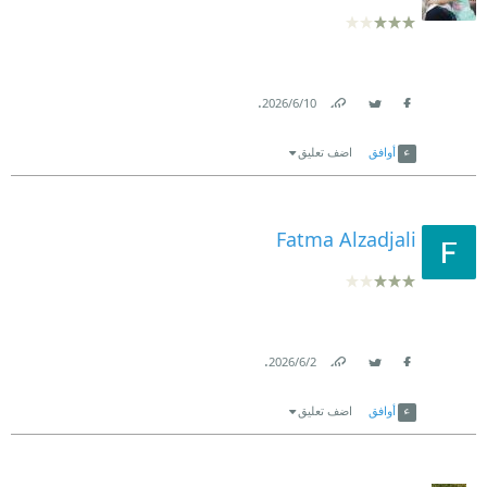
.
10‏/6‏/2026
Link
Twitter
Facebook
أوافق
اضف تعليق
Fatma Alzadjali
.
2‏/6‏/2026
Link
Twitter
Facebook
أوافق
اضف تعليق