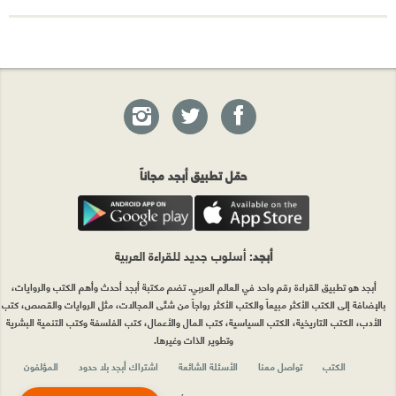
حمّل تطبيق أبجد مجاناً
أبجد
: أسلوب جديد للقراءة العربية
أبجد هو تطبيق القراءة رقم واحد في العالم العربي. تضم مكتبة أبجد أحدث وأهم الكتب والروايات،
بالإضافة إلى الكتب الأكثر مبيعاً والكتب الأكثر رواجاً من شتّى المجالات، مثل الروايات والقصص، كتب
الأدب، الكتب التاريخية، الكتب السياسية، كتب المال والأعمال، كتب الفلسفة وكتب التنمية البشرية
وتطوير الذات وغيرها.
الكتب
تواصل معنا
الأسئلة الشائعة
اشتراك أبجد بلا حدود
المؤلفون